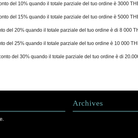
conto del 10% quando il totale parziale del tuo ordine è 3000 T
conto del 15% quando il totale parziale del tuo ordine è 5000 T
nto del 20% quando il totale parziale del tuo ordine è di 8 000
nto del 25% quando il totale parziale del tuo ordine è 10 000 
conto del 30% quando il totale parziale del tuo ordine è di 20.00
Archives
e.